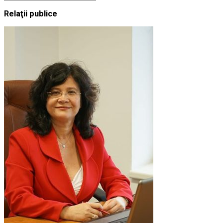
Relaţii publice