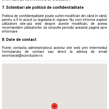
7. Schimbari ale politicii de confidentialitate
Politica de confidențialitate poate suferi modificări din când în când,
pentru a fi în acord cu legislatia în vigoare. Nu vom informa explicit
utilizatorii site-ului web despre aceste modificări, de aceea
recomandăm utilizatorilor să consulte periodic această pagină spre
informare.
8. Date de contact
Puteți contacta administratorul acestui site web prin intermediul
formularului de contact sau direct la adresa de email
secretariat@scorcluster.ro.