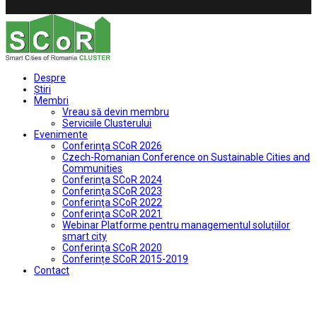
Despre
Ştiri
Membri
Vreau să devin membru
Serviciile Clusterului
Evenimente
Conferinţa SCoR 2026
Czech-Romanian Conference on Sustainable Cities and
Communities
Conferinţa SCoR 2024
Conferinţa SCoR 2023
Conferinţa SCoR 2022
Conferinţa SCoR 2021
Webinar Platforme pentru managementul soluțiilor
smart city
Conferinţa SCoR 2020
Conferințe SCoR 2015-2019
Contact